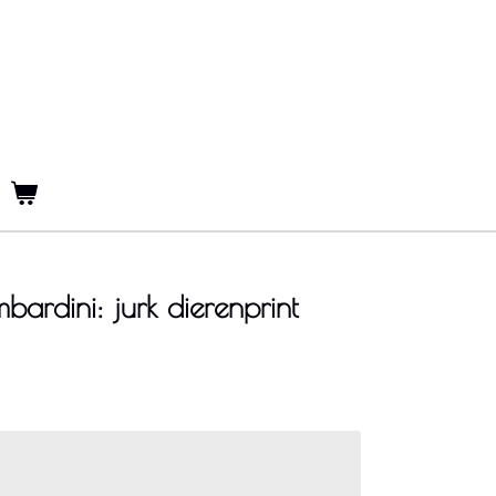
ardini: jurk dierenprint