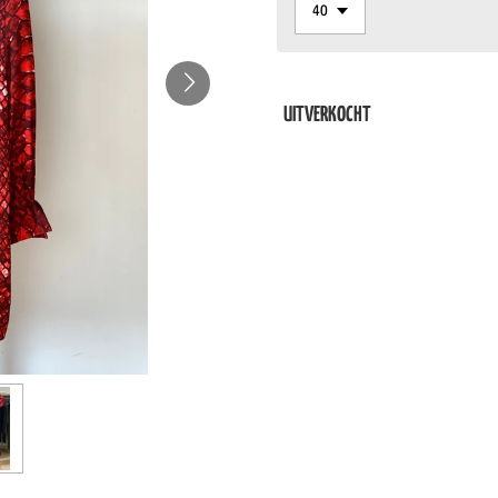
UITVERKOCHT